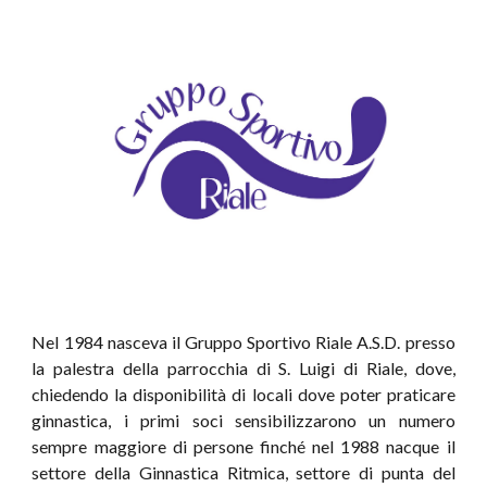
Nel 1984 nasceva il Gruppo Sportivo Riale A.S.D. presso
la palestra della parrocchia di S. Luigi di Riale, dove,
chiedendo la disponibilità di locali dove poter praticare
ginnastica, i primi soci sensibilizzarono un numero
sempre maggiore di persone finché nel 1988 nacque il
settore della Ginnastica Ritmica, settore di punta del