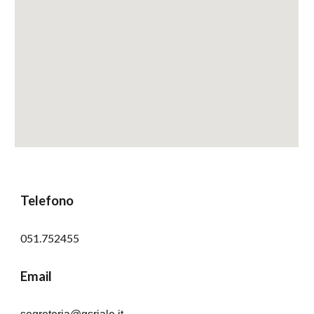
Telefono
051.752455 
Email