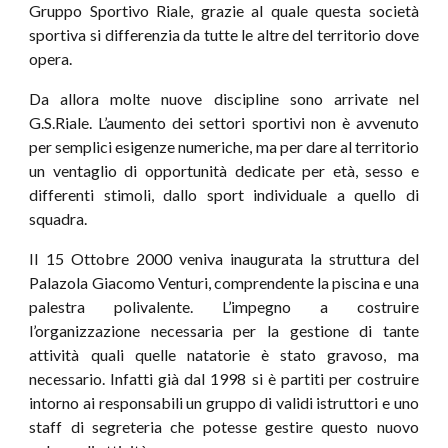
Gruppo Sportivo Riale, grazie al quale questa società
sportiva si differenzia da tutte le altre del territorio dove
opera.
Da allora molte nuove discipline sono arrivate nel
G.S.Riale. L’aumento dei settori sportivi non è avvenuto
per semplici esigenze numeriche, ma per dare al territorio
un ventaglio di opportunità dedicate per età, sesso e
differenti stimoli, dallo sport individuale a quello di
squadra.
Il 15 Ottobre 2000 veniva inaugurata la struttura del
Palazola Giacomo Venturi, comprendente la piscina e una
palestra polivalente. L’impegno a costruire
l’organizzazione necessaria per la gestione di tante
attività quali quelle natatorie è stato gravoso, ma
necessario. Infatti già dal 1998 si è partiti per costruire
intorno ai responsabili un gruppo di validi istruttori e uno
staff di segreteria che potesse gestire questo nuovo