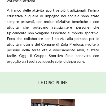
volume di attività.
A fianco delle attività sportive più tradizionali, l’anima
educativa e quella di impegno nel sociale sono state
sempre presenti, con molte iniziative benefiche e con
attività che potevano raggiungere persone che
tipicamente non vengono associate al mondo sportivo.
Ecco che collaborare con i servizi alla persona per le
attività motorie del Comune di Zola Predosa, rivolte a
persone della terza età e diversamente abili, è stato
facile. Oggi il Gruppo Sportivo Riale annovera con
orgoglio tra i suoi soci queste splendide persone.
LE DISCIPLINE