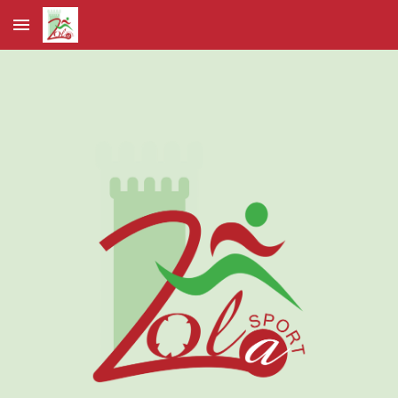
Skip to main content
Skip to navigation