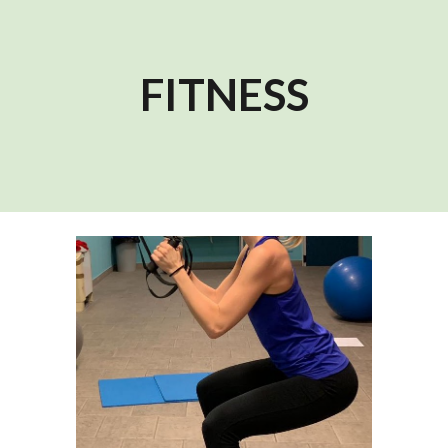
FITNESS