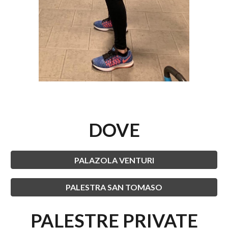
DOVE
PALAZOLA VENTURI
PALESTRA SAN TOMASO
PALESTRE PRIVATE