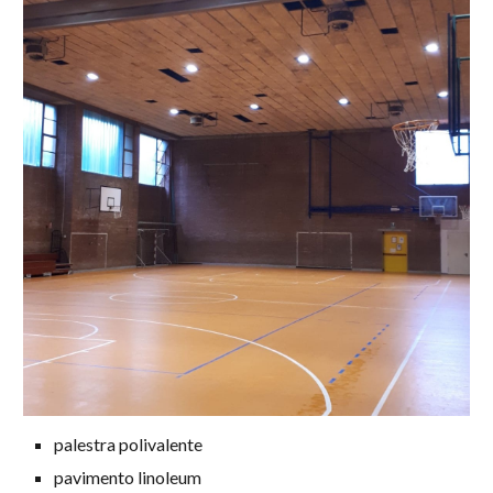
palestra polivalente
pavimento linoleum