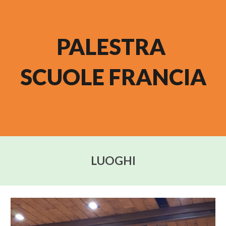
PALESTRA 
SCUOLE FRANCIA
LUOGHI