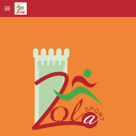
Skip to main content
Skip to navigation