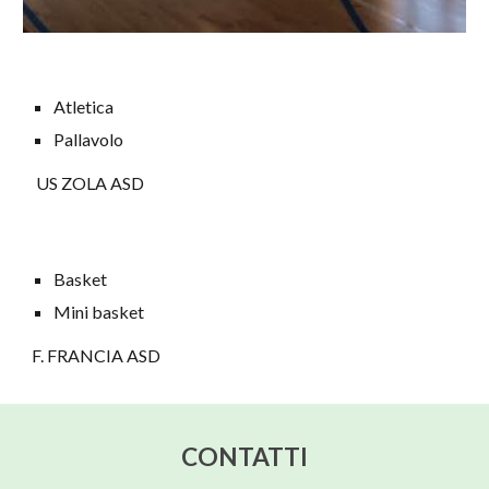
Atletica
Pallavolo
US ZOLA ASD
Basket
Mini basket
F. FRANCIA ASD
CONTATTI