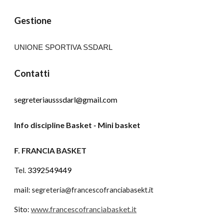
Gestione
UNIONE SPORTIVA SSDARL
Contatti
segreteriausssdarl@gmail.com
Info discipline Basket - Mini basket
F. FRANCIA BASKET 
Tel. 
3392549449
mail: 
segreteria@francescofranciabasekt.it
Sito: 
www.francescofranciabasket.it