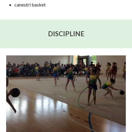
canestri basket
DISCIPLINE