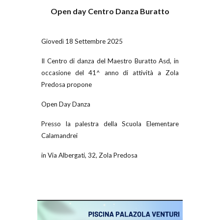
Open day Centro Danza Buratto
Giovedì 18 Settembre 2025
Il Centro di danza del Maestro Buratto Asd, in
occasione del 41^ anno di attività a Zola
Predosa propone
Open Day Danza
Presso la palestra della Scuola Elementare
Calamandrei
in Via Albergati, 32, Zola Predosa