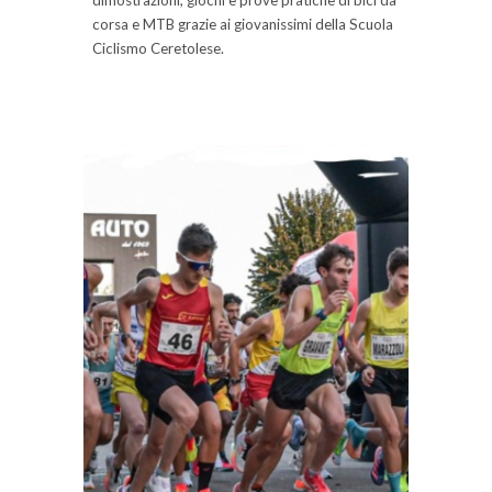
corsa e MTB grazie ai giovanissimi della Scuola
Ciclismo Ceretolese.