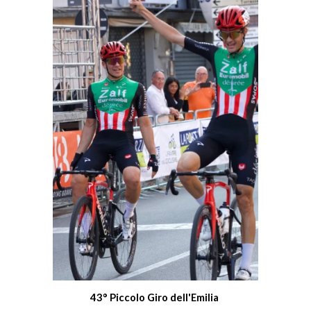
43° Piccolo Giro dell'Emilia