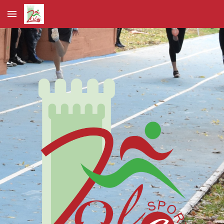
Skip to main content
Skip to navigation