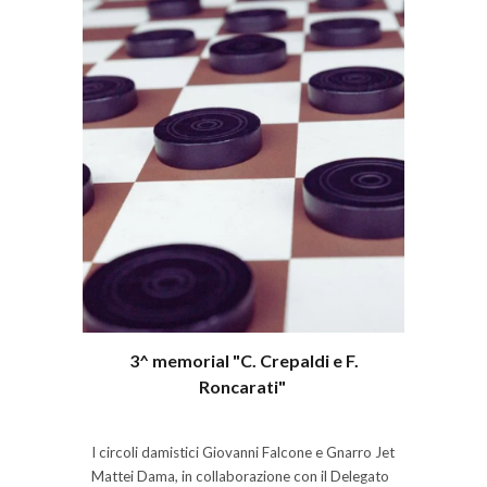
3^ memorial "C. Crepaldi e F.
Roncarati"
I circoli damistici Giovanni Falcone e Gnarro Jet
Mattei Dama, in collaborazione con il Delegato