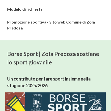
Modulo di richiesta
Promozione sportiva - Sito web Comune di Zola
Predosa
Borse Sport | Zola Predosa sostiene
lo sport giovanile
Un contributo per fare sport insieme nella
stagione 2025/2026