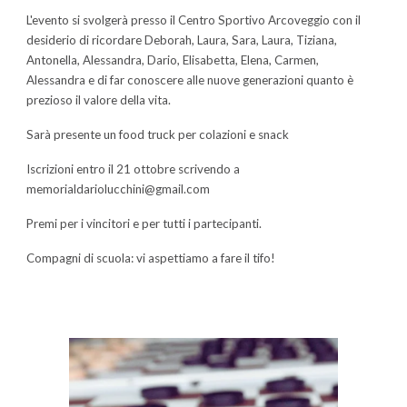
L'evento si svolgerà presso il Centro Sportivo Arcoveggio con il
desiderio di ricordare Deborah, Laura, Sara, Laura, Tiziana,
Antonella, Alessandra, Dario, Elisabetta, Elena, Carmen,
Alessandra e di far conoscere alle nuove generazioni quanto è
prezioso il valore della vita.
Sarà presente un food truck per colazioni e snack
Iscrizioni entro il 21 ottobre scrivendo a
memorialdariolucchini@gmail.com
Premi per i vincitori e per tutti i partecipanti.
Compagni di scuola: vi aspettiamo a fare il tifo!