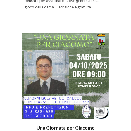
pensato per avvicinare nuove generazioni al
gioco della dama. L’iscrizione è gratuita.
Una Giornata per Giacomo