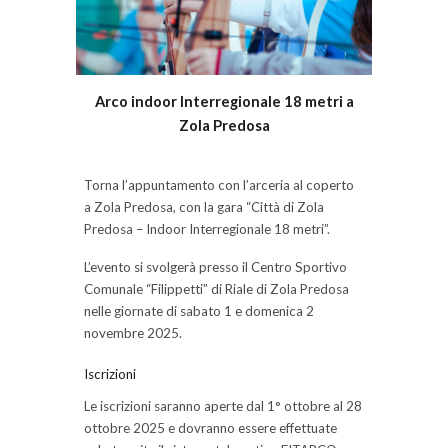
Arco indoor Interregionale 18 metri a
Zola Predosa
Torna l’appuntamento con l’arceria al coperto
a Zola Predosa, con la gara “Città di Zola
Predosa – Indoor Interregionale 18 metri”.
L’evento si svolgerà presso il Centro Sportivo
Comunale “Filippetti” di Riale di Zola Predosa
nelle giornate di sabato 1 e domenica 2
novembre 2025.
Iscrizioni
Le iscrizioni saranno aperte dal 1° ottobre al 28
ottobre 2025 e dovranno essere effettuate