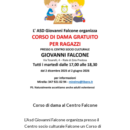
Corso di dama al Centro Falcone
L'Asd Giovanni Falcone organizza presso il
Centro socio culturale Falcone un Corso di