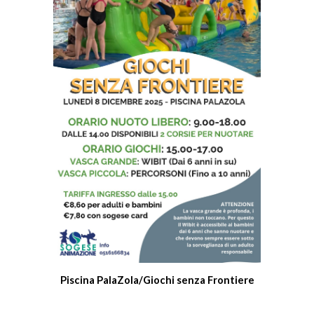
Piscina PalaZola/Giochi senza Frontiere