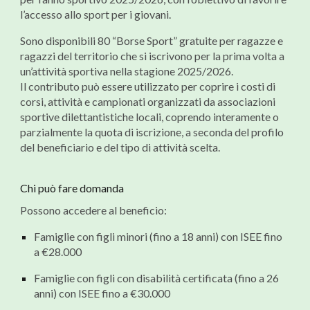
l’accesso allo sport per i giovani.
Sono disponibili 80 “Borse Sport” gratuite per ragazze e
ragazzi del territorio che si iscrivono per la prima volta a
un’attività sportiva nella stagione 2025/2026.
Il contributo può essere utilizzato per coprire i costi di
corsi, attività e campionati organizzati da associazioni
sportive dilettantistiche locali, coprendo interamente o
parzialmente la quota di iscrizione, a seconda del profilo
del beneficiario e del tipo di attività scelta.
Chi può fare domanda
Possono accedere al beneficio:
Famiglie con figli minori (fino a 18 anni) con ISEE fino
a €28.000
Famiglie con figli con disabilità certificata (fino a 26
anni) con ISEE fino a €30.000