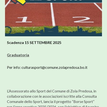
Scadenza 15 SETTEMBRE 2025
Graduatoria
Per info: culturasport@comune.zolapredosa.bo.it
L’Assessorato allo Sport del Comune di Zola Predosa, in
collaborazione con le associazioni iscritte alla Consulta
Comunale dello Sport, lancia il progetto “Borse Sport”
per l’anno sportivo 2025/2026, con l’obiettivo di favorire