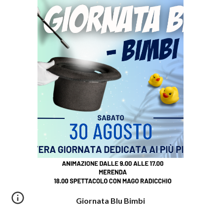
Giornata Blu Bimbi