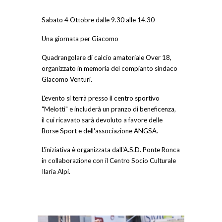
Sabato 4 Ottobre dalle 9.30 alle 14.30
Una giornata per Giacomo
Quadrangolare di calcio amatoriale Over 18,
organizzato in memoria del compianto sindaco
Giacomo Venturi.
L'evento si terrà presso il centro sportivo
"Melotti" e includerà un pranzo di beneficenza,
il cui ricavato sarà devoluto a favore delle
Borse Sport e dell'associazione ANGSA.
L'iniziativa è organizzata dall'A.S.D. Ponte Ronca
in collaborazione con il Centro Socio Culturale
Ilaria Alpi.