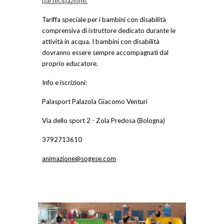
partecipazione.
Tariffa speciale per i bambini con disabilità
comprensiva di istruttore dedicato durante le
attività in acqua. I bambini con disabilità
dovranno essere sempre accompagnati dal
proprio educatore.
Info e iscrizioni:
Palasport Palazola Giacomo Venturi
Via dello sport 2 - Zola Predosa (Bologna)
3792713610
animazione@sogese.com