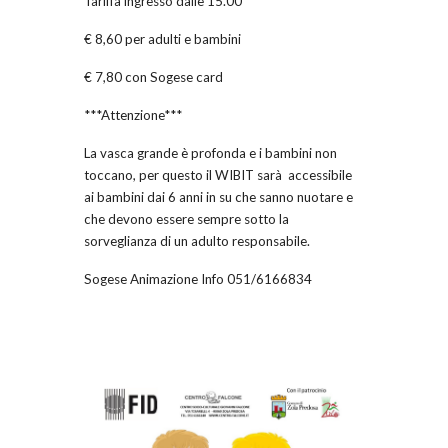
Tariffa ingresso dalle 15.00
€ 8,60 per adulti e bambini
€ 7,80 con Sogese card
***Attenzione***
La vasca grande è profonda e i bambini non
toccano, per questo il WIBIT sarà accessibile
ai bambini dai 6 anni in su che sanno nuotare e
che devono essere sempre sotto la
sorveglianza di un adulto responsabile.
Sogese Animazione Info 051/6166834