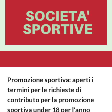
Promozione sportiva:
aperti i
termini per le richieste di
contributo per la promozione
sportiva under 18 per l'anno