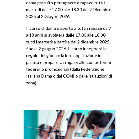
dama gratuito per ragazze e ragazzi tutti i
martedì dalle 17.00 alle 18.30 dal 2 Dicembre
2025 al 2 Giugno 2026.
Il corso di dama è aperto a tutti i ragazzi da 7
a 18 anni si svolgerà dalle 17.00 alle 18.30
tutti i martedì a partire dal 2 dicembre 2025
fino al 2 giugno 2026. Il corso insegnerà le
regole del gioco e la loro applicazione in
partita e preparerà i ragazzi alle competizioni
federali o promozionali (dalla Federazione
Italiana Dama o dal CONI o dalle istituzioni di
zona).